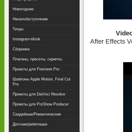
Новогодние
Начало/вступление
Титры
Video
Instagram-tiktok
After Effects 
Сборники
Плагины, пресеты, скрипты
Проекты для Premiere Pro
Шаблоны Apple Motion, Final Cut
Pro
Проекты для DaVinci Resolve
Проекты для ProShow Producer
Свадебные/Романтические
Детские/ребятишки