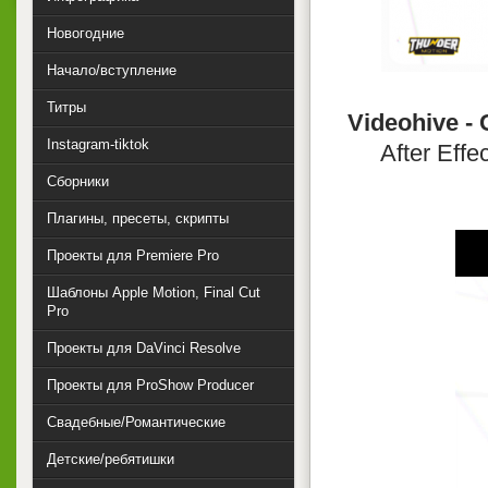
Новогодние
Начало/вступление
Титры
Videohive - 
Instagram-tiktok
After Effe
Сборники
Плагины, пресеты, скрипты
Проекты для Premiere Pro
Шаблоны Apple Motion, Final Cut
Pro
Проекты для DaVinci Resolve
Проекты для ProShow Producer
Свадебные/Романтические
Детские/ребятишки