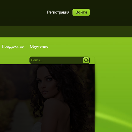
Регистрация
Войти
Продажа ae
Обучение