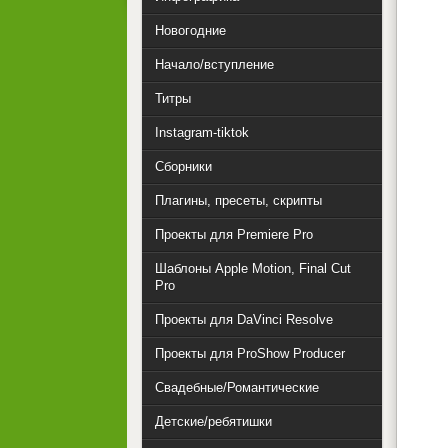
Новогодние
Начало/вступление
Титры
Instagram-tiktok
Сборники
Плагины, пресеты, скрипты
Проекты для Premiere Pro
Шаблоны Apple Motion, Final Cut
Pro
Проекты для DaVinci Resolve
Проекты для ProShow Producer
Свадебные/Романтические
Детские/ребятишки