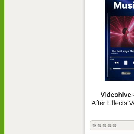
Videohive 
After Effects 