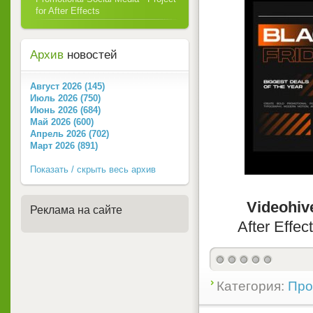
for After Effects
Архив
новостей
Август 2026 (145)
Июль 2026 (750)
Июнь 2026 (684)
Май 2026 (600)
Апрель 2026 (702)
Март 2026 (891)
Показать / скрыть весь архив
Videohive
Реклама на сайте
After Effec
Категория:
Прое